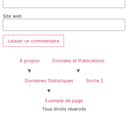
Site web
À propos
Données et Publications
Domaines Statistiques
Sortie 2
Exemple de page
Tous droits réservés