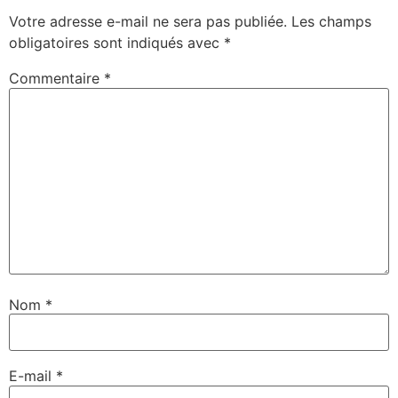
Votre adresse e-mail ne sera pas publiée.
Les champs
obligatoires sont indiqués avec
*
Commentaire
*
Nom
*
E-mail
*