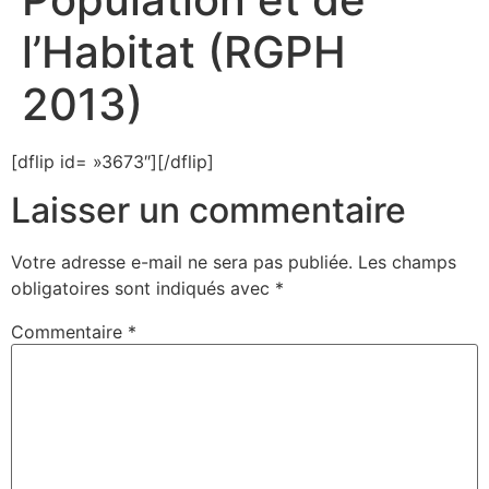
l’Habitat (RGPH
2013)
[dflip id= »3673″][/dflip]
Laisser un commentaire
Votre adresse e-mail ne sera pas publiée.
Les champs
obligatoires sont indiqués avec
*
Commentaire
*