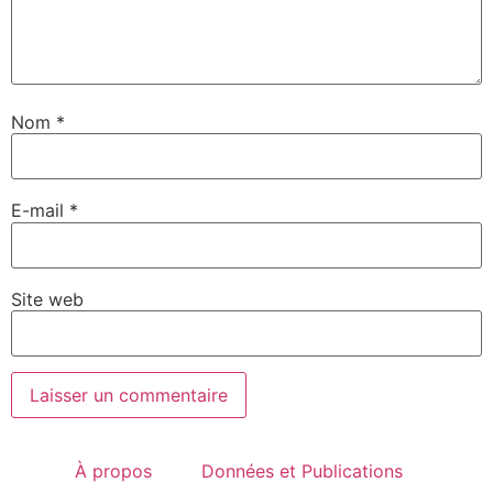
Nom
*
E-mail
*
Site web
À propos
Données et Publications