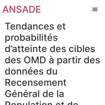
ANSADE
Tendances et
probabilités
d’atteinte des cibles
des OMD à partir des
données du
Recensement
Général de la
Population et de