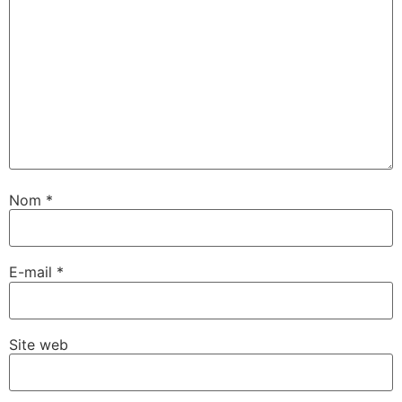
Nom
*
E-mail
*
Site web