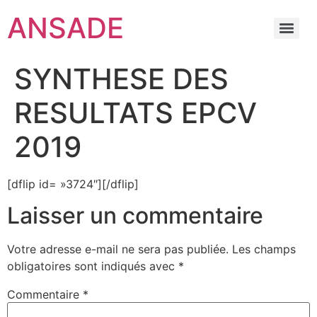
ANSADE
SYNTHESE DES
RESULTATS EPCV
2019
[dflip id= »3724″][/dflip]
Laisser un commentaire
Votre adresse e-mail ne sera pas publiée.
Les champs
obligatoires sont indiqués avec
*
Commentaire
*