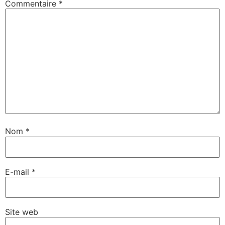
Commentaire
*
Nom
*
E-mail
*
Site web