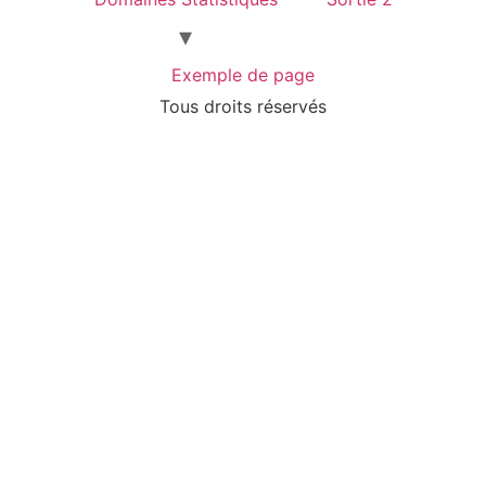
Exemple de page
Tous droits réservés