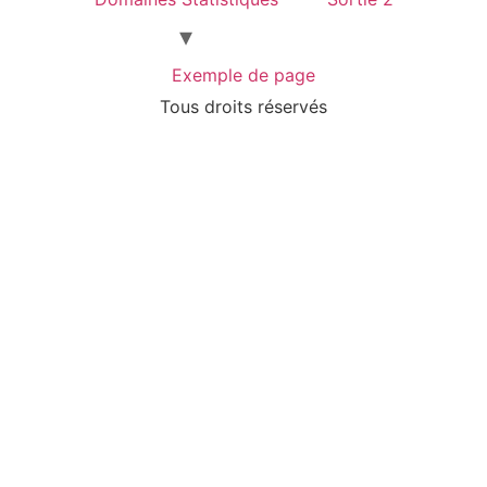
Exemple de page
Tous droits réservés