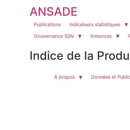
ANSADE
Publications
Indicateurs statistiques
Gouvernance SSN
Annonces
Indice de la Produ
À propos
Données et Publi