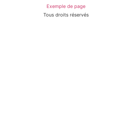
Exemple de page
Tous droits réservés