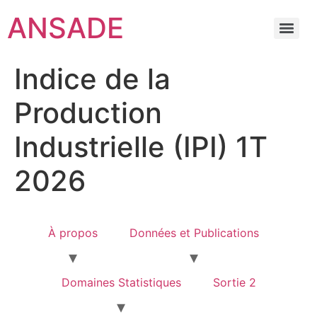
ANSADE
Indice de la
Production
Industrielle (IPI) 1T
2026
À propos
Données et Publications
Domaines Statistiques
Sortie 2