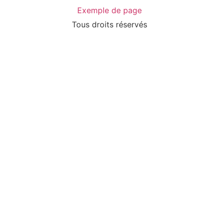
Exemple de page
Tous droits réservés