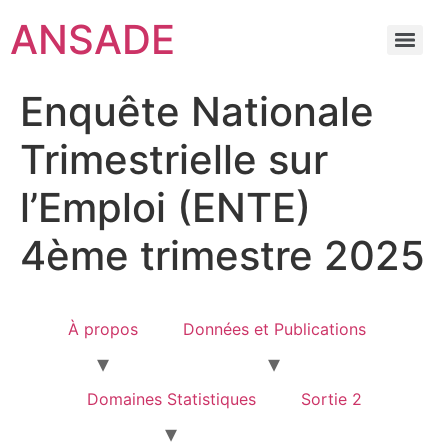
ANSADE
Enquête Nationale
Trimestrielle sur
l’Emploi (ENTE)
4ème trimestre 2025
À propos
Données et Publications
Domaines Statistiques
Sortie 2