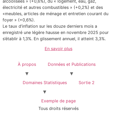
alcoolisées » (+0,6%), du « logement, eau, gaz,
électricité et autres combustibles » (+0,2%) et des
«meubles, articles de ménage et entretien courant du
foyer » (+0,6%).
Le taux d’inflation sur les douze derniers mois a
enregistré une légère hausse en novembre 2025 pour
s’établir à 1,3%. En glissement annuel, il atteint 3,3%.
En savoir plus
À propos
Données et Publications
Domaines Statistiques
Sortie 2
Exemple de page
Tous droits réservés