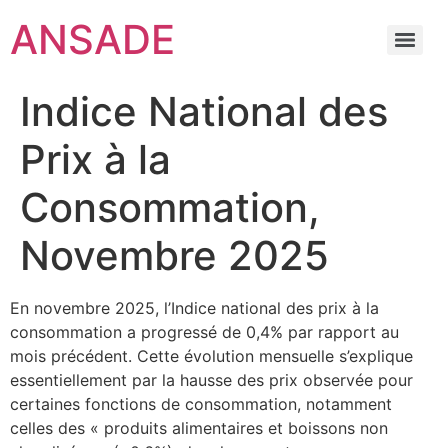
ANSADE
Indice National des
Prix à la
Consommation,
Novembre 2025
En novembre 2025, l’Indice national des prix à la
consommation a progressé de 0,4% par rapport au
mois précédent. Cette évolution mensuelle s’explique
essentiellement par la hausse des prix observée pour
certaines fonctions de consommation, notamment
celles des « produits alimentaires et boissons non