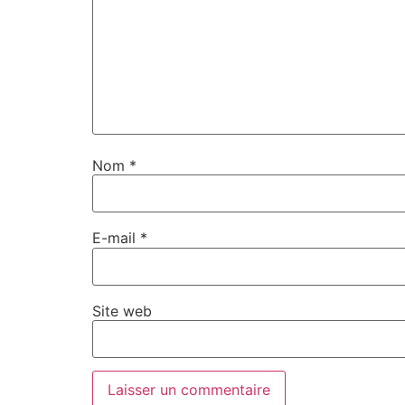
Nom
*
E-mail
*
Site web