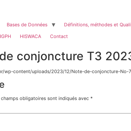
Bases de Données
Définitions, méthodes et Quali
RGPH
HISWACA
Contact
e de conjoncture T3 202
r/wp-content/uploads/2023/12/Note-de-conjoncture-No-7
e
 champs obligatoires sont indiqués avec
*