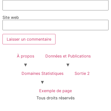
Site web
À propos
Données et Publications
Domaines Statistiques
Sortie 2
Exemple de page
Tous droits réservés