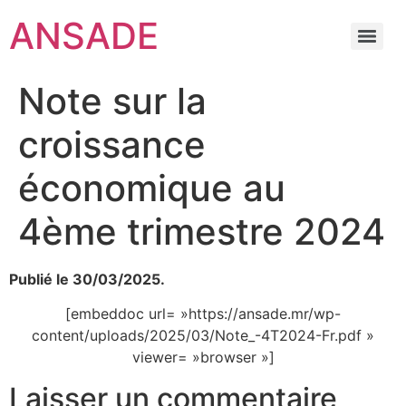
ANSADE
Note sur la
croissance
économique au
4ème trimestre 2024
Publié le 30/03/2025.
[embeddoc url= »https://ansade.mr/wp-
content/uploads/2025/03/Note_-4T2024-Fr.pdf »
viewer= »browser »]
Laisser un commentaire