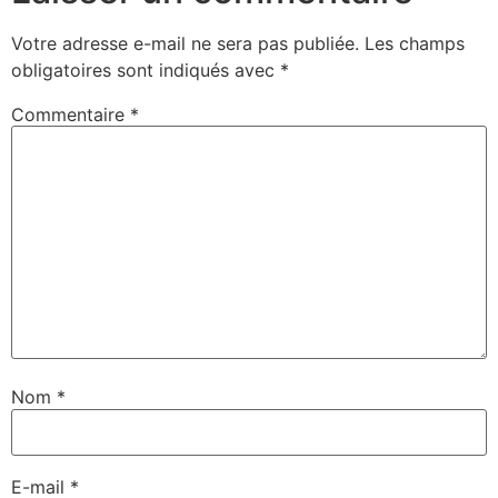
Votre adresse e-mail ne sera pas publiée.
Les champs
obligatoires sont indiqués avec
*
Commentaire
*
Nom
*
E-mail
*