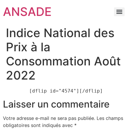
ANSADE
Indice National des
Prix à la
Consommation Août
2022
[dflip id="4574"][/dflip]
Laisser un commentaire
Votre adresse e-mail ne sera pas publiée.
Les champs
obligatoires sont indiqués avec
*