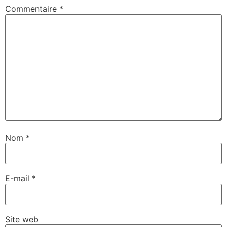
Commentaire
*
Nom
*
E-mail
*
Site web