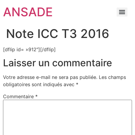
ANSADE
Note ICC T3 2016
[dflip id= »912″][/dflip]
Laisser un commentaire
Votre adresse e-mail ne sera pas publiée.
Les champs
obligatoires sont indiqués avec
*
Commentaire
*