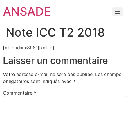
ANSADE
Note ICC T2 2018
[dflip id= »898″][/dflip]
Laisser un commentaire
Votre adresse e-mail ne sera pas publiée.
Les champs
obligatoires sont indiqués avec
*
Commentaire
*