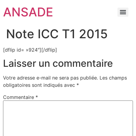
ANSADE
Note ICC T1 2015
[dflip id= »924″][/dflip]
Laisser un commentaire
Votre adresse e-mail ne sera pas publiée.
Les champs
obligatoires sont indiqués avec
*
Commentaire
*