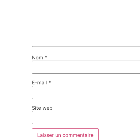
Nom
*
E-mail
*
Site web