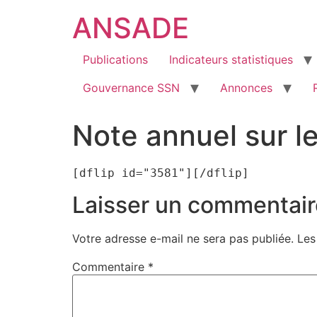
ANSADE
Publications
Indicateurs statistiques
Gouvernance SSN
Annonces
Note annuel sur 
[dflip id="3581"][/dflip]
Laisser un commentair
Votre adresse e-mail ne sera pas publiée.
Les
Commentaire
*