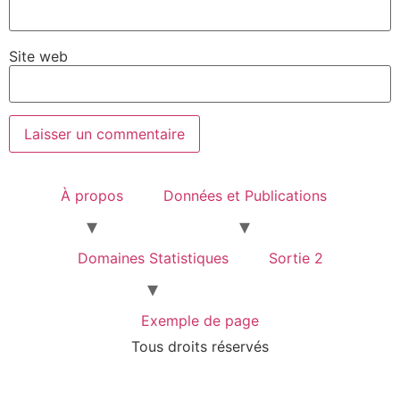
Site web
À propos
Données et Publications
Domaines Statistiques
Sortie 2
Exemple de page
Tous droits réservés