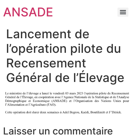
ANSADE
Lancement de
l’opération pilote du
Recensement
Général de l’Élevage
Laisser un commentaire