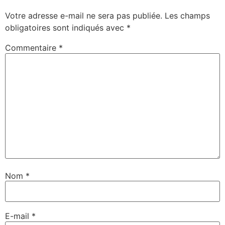
Votre adresse e-mail ne sera pas publiée.
Les champs
obligatoires sont indiqués avec
*
Commentaire
*
Nom
*
E-mail
*