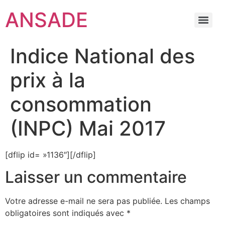
ANSADE
Indice National des
prix à la
consommation
(INPC) Mai 2017
[dflip id= »1136″][/dflip]
Laisser un commentaire
Votre adresse e-mail ne sera pas publiée.
Les champs
obligatoires sont indiqués avec
*