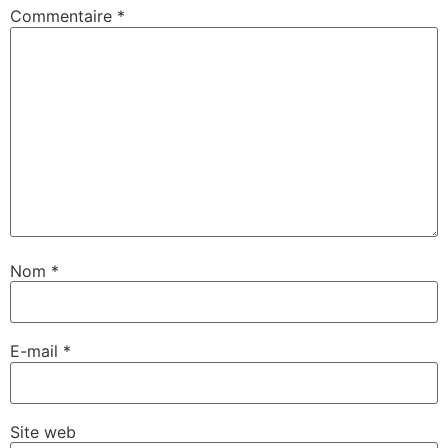
Commentaire
*
Nom
*
E-mail
*
Site web