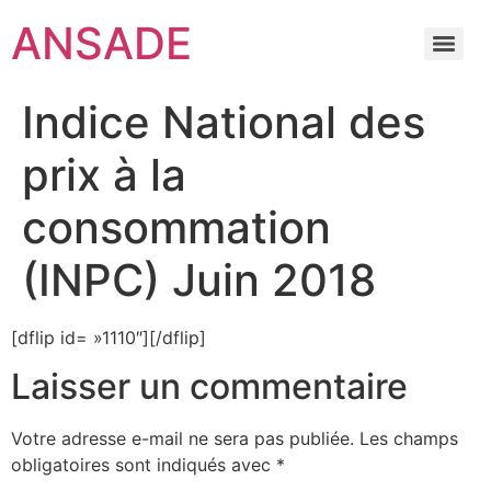
ANSADE
Indice National des
prix à la
consommation
(INPC) Juin 2018
[dflip id= »1110″][/dflip]
Laisser un commentaire
Votre adresse e-mail ne sera pas publiée.
Les champs
obligatoires sont indiqués avec
*