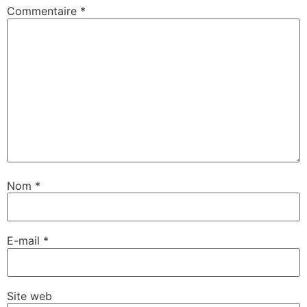
Commentaire
*
Nom
*
E-mail
*
Site web