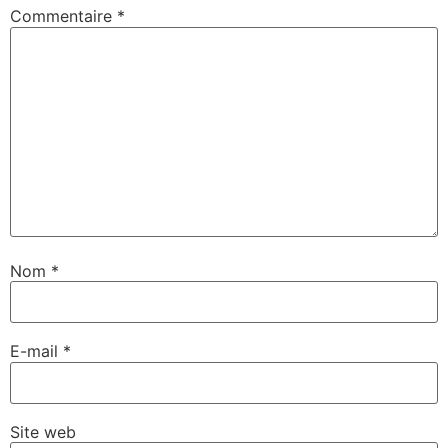
Commentaire
*
Nom
*
E-mail
*
Site web