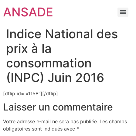
ANSADE
Indice National des
prix à la
consommation
(INPC) Juin 2016
[dflip id= »1158″][/dflip]
Laisser un commentaire
Votre adresse e-mail ne sera pas publiée.
Les champs
obligatoires sont indiqués avec
*