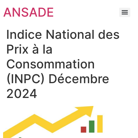
ANSADE
Indice National des
Prix à la
Consommation
(INPC) Décembre
2024