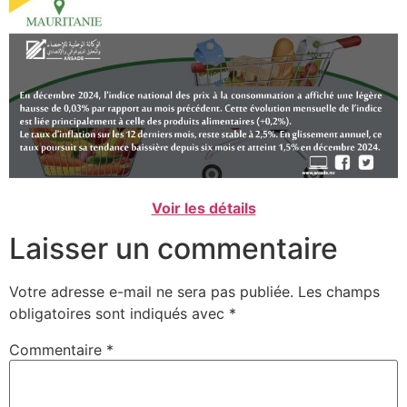
Voir les détails
Laisser un commentaire
Votre adresse e-mail ne sera pas publiée.
Les champs
obligatoires sont indiqués avec
*
Commentaire
*