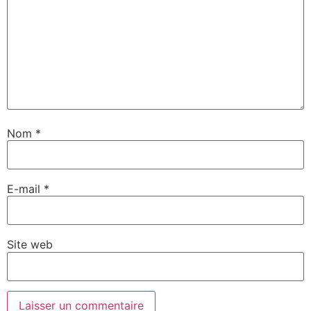
Nom
*
E-mail
*
Site web