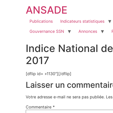
ANSADE
Publications
Indicateurs statistiques
Gouvernance SSN
Annonces
Indice National d
2017
[dflip id= »1130″][/dflip]
Laisser un commentair
Votre adresse e-mail ne sera pas publiée.
Les
Commentaire
*