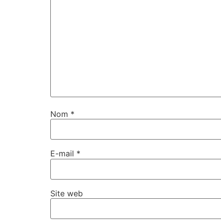
Nom
*
E-mail
*
Site web