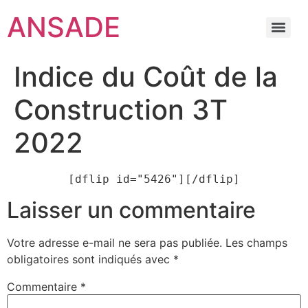
ANSADE
Indice du Coût de la
Construction 3T
2022
[dflip id="5426"][/dflip]
Laisser un commentaire
Votre adresse e-mail ne sera pas publiée.
Les champs
obligatoires sont indiqués avec
*
Commentaire
*