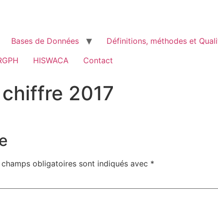
Bases de Données
Définitions, méthodes et Quali
RGPH
HISWACA
Contact
chiffre 2017
e
 champs obligatoires sont indiqués avec
*