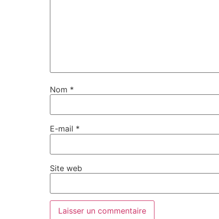
Nom
*
E-mail
*
Site web