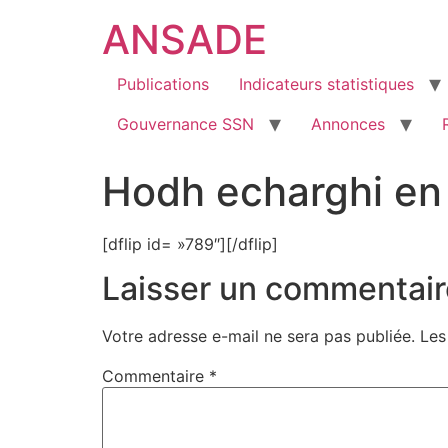
ANSADE
Publications
Indicateurs statistiques
Gouvernance SSN
Annonces
Hodh echarghi en 
[dflip id= »789″][/dflip]
Laisser un commentair
Votre adresse e-mail ne sera pas publiée.
Les
Commentaire
*