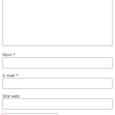
Nom
*
E-mail
*
Site web