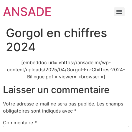
ANSADE
Gorgol en chiffres
2024
[embeddoc url= »https://ansade.mr/wp-
content/uploads/2025/04/Gorgol-En-Chiffres-2024-
Bilingue.pdf » viewer= »browser »]
Laisser un commentaire
Votre adresse e-mail ne sera pas publiée.
Les champs
obligatoires sont indiqués avec
*
Commentaire
*