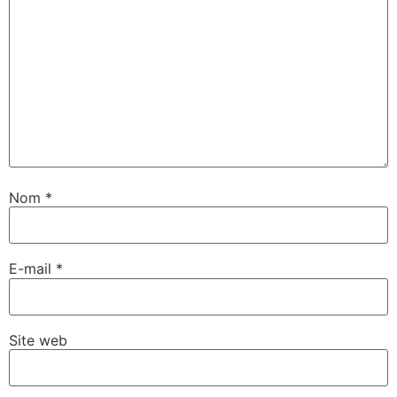
Nom
*
E-mail
*
Site web