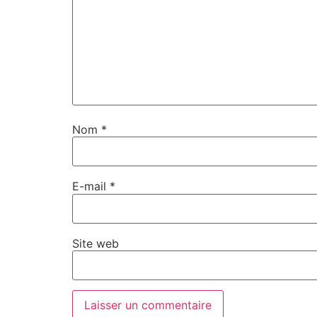
Nom
*
E-mail
*
Site web