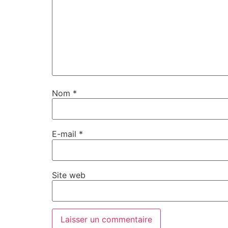
Nom
*
E-mail
*
Site web