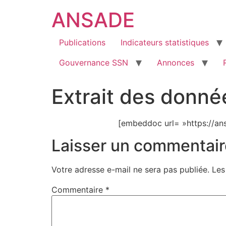
ANSADE
Publications
Indicateurs statistiques
Gouvernance SSN
Annonces
Extrait des donné
[embeddoc url= »https://an
Laisser un commentair
Votre adresse e-mail ne sera pas publiée.
Les
Commentaire
*