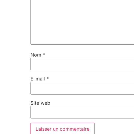
Nom
*
E-mail
*
Site web