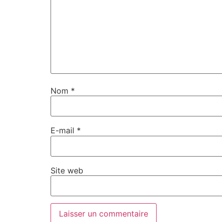
Nom
*
E-mail
*
Site web