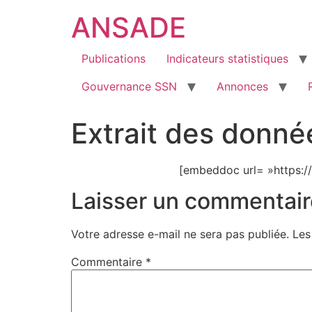
ANSADE
Publications
Indicateurs statistiques
Gouvernance SSN
Annonces
Extrait des donné
[embeddoc url= »https:/
Laisser un commentair
Votre adresse e-mail ne sera pas publiée.
Les
Commentaire
*