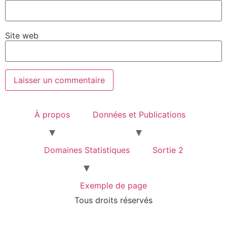
Site web
À propos
Données et Publications
Domaines Statistiques
Sortie 2
Exemple de page
Tous droits réservés