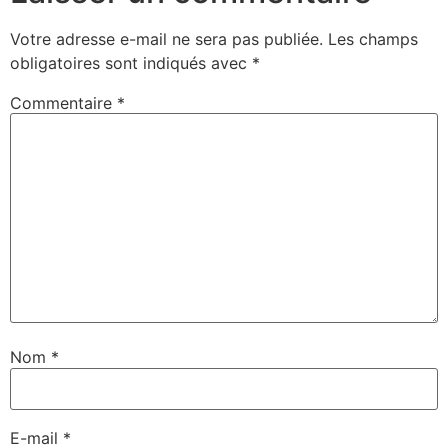
Votre adresse e-mail ne sera pas publiée.
Les champs
obligatoires sont indiqués avec
*
Commentaire
*
Nom
*
E-mail
*