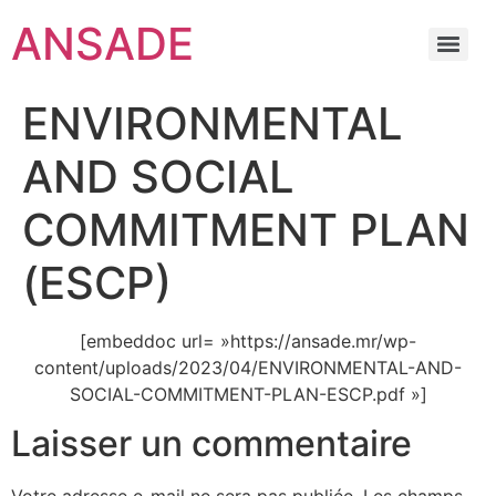
ANSADE
ENVIRONMENTAL
AND SOCIAL
COMMITMENT PLAN
(ESCP)
[embeddoc url= »https://ansade.mr/wp-
content/uploads/2023/04/ENVIRONMENTAL-AND-
SOCIAL-COMMITMENT-PLAN-ESCP.pdf »]
Laisser un commentaire