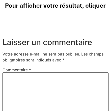
Laisser un commentaire
Votre adresse e-mail ne sera pas publiée.
Les champs
obligatoires sont indiqués avec
*
Commentaire
*