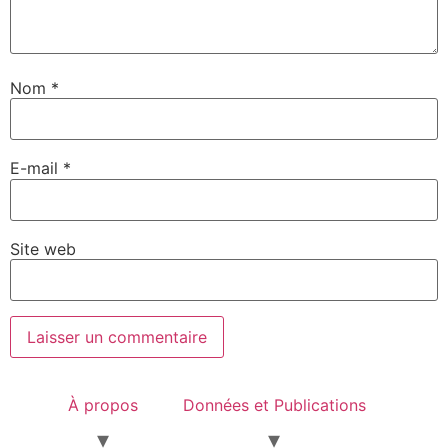
Nom
*
E-mail
*
Site web
À propos
Données et Publications