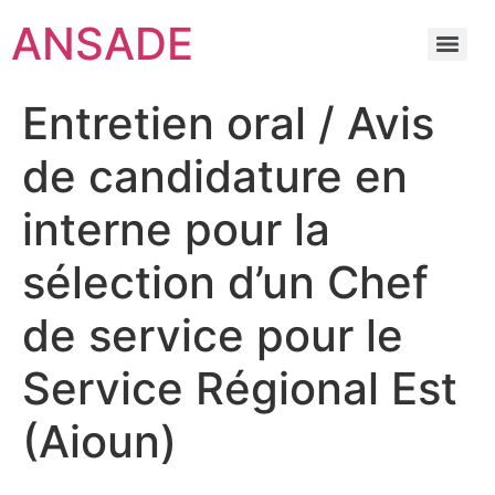
ANSADE
Entretien oral / Avis
de candidature en
interne pour la
sélection d’un Chef
de service pour le
Service Régional Est
(Aioun)