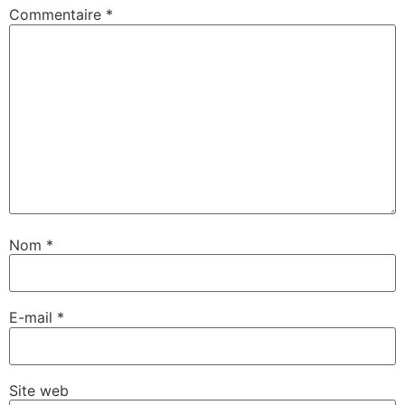
Commentaire
*
Nom
*
E-mail
*
Site web