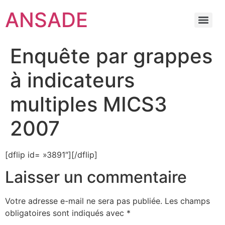
ANSADE
Enquête par grappes
à indicateurs
multiples MICS3
2007
[dflip id= »3891″][/dflip]
Laisser un commentaire
Votre adresse e-mail ne sera pas publiée.
Les champs
obligatoires sont indiqués avec
*