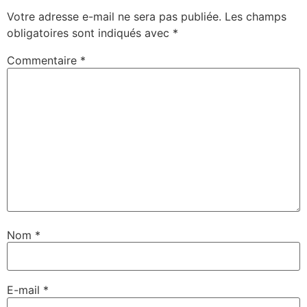
Votre adresse e-mail ne sera pas publiée.
Les champs
obligatoires sont indiqués avec
*
Commentaire
*
Nom
*
E-mail
*