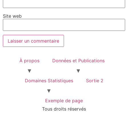
Site web
À propos
Données et Publications
Domaines Statistiques
Sortie 2
Exemple de page
Tous droits réservés