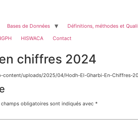
Bases de Données
Définitions, méthodes et Quali
RGPH
HISWACA
Contact
 en chiffres 2024
-content/uploads/2025/04/Hodh-El-Gharbi-En-Chiffres-20
e
 champs obligatoires sont indiqués avec
*