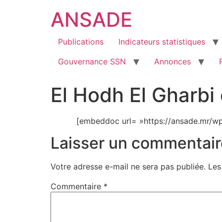
ANSADE
Publications
Indicateurs statistiques
Gouvernance SSN
Annonces
El Hodh El Gharbi
[embeddoc url= »https://ansade.mr/wp
Laisser un commentair
Votre adresse e-mail ne sera pas publiée.
Les
Commentaire
*