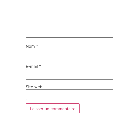
Nom
*
E-mail
*
Site web