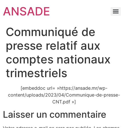
ANSADE
Communiqué de
presse relatif aux
comptes nationaux
trimestriels
[embeddoc url= »https://ansade.mr/wp-
content/uploads/2023/04/Communique-de-presse-
CNT.pdf »]
Laisser un commentaire