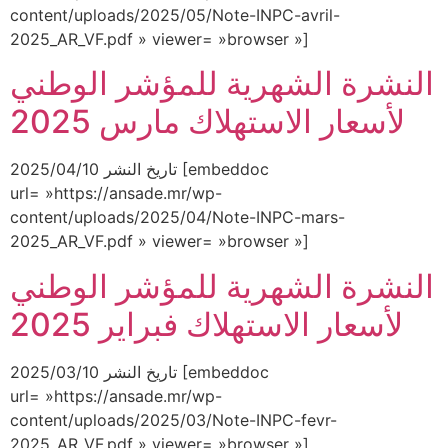
content/uploads/2025/05/Note-INPC-avril-
2025_AR_VF.pdf » viewer= »browser »]
النشرة الشهرية للمؤشر الوطني
لأسعار الاستهلاك مارس 2025
تاريخ النشر 2025/04/10 [embeddoc
url= »https://ansade.mr/wp-
content/uploads/2025/04/Note-INPC-mars-
2025_AR_VF.pdf » viewer= »browser »]
النشرة الشهرية للمؤشر الوطني
لأسعار الاستهلاك فبراير 2025
تاريخ النشر 2025/03/10 [embeddoc
url= »https://ansade.mr/wp-
content/uploads/2025/03/Note-INPC-fevr-
2025_AR_VF.pdf » viewer= »browser »]