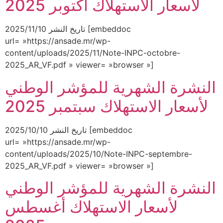
لأسعار الاستهلاك أكتوبر 2025
تاريخ النشر 2025/11/10 [embeddoc
url= »https://ansade.mr/wp-
content/uploads/2025/11/Note-INPC-octobre-
2025_AR_VF.pdf » viewer= »browser »]
النشرة الشهرية للمؤشر الوطني
لأسعار الاستهلاك سبتمبر 2025
تاريخ النشر 2025/10/10 [embeddoc
url= »https://ansade.mr/wp-
content/uploads/2025/10/Note-INPC-septembre-
2025_AR_VF.pdf » viewer= »browser »]
النشرة الشهرية للمؤشر الوطني
لأسعار الاستهلاك أغسطس