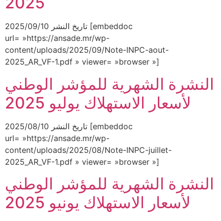
2025
تاريخ النشر 2025/09/10 [embeddoc
url= »https://ansade.mr/wp-
content/uploads/2025/09/Note-INPC-aout-
2025_AR_VF-1.pdf » viewer= »browser »]
النشرة الشهرية للمؤشر الوطني
لأسعار الاستهلاك يوليو 2025
تاريخ النشر 2025/08/10 [embeddoc
url= »https://ansade.mr/wp-
content/uploads/2025/08/Note-INPC-juillet-
2025_AR_VF-1.pdf » viewer= »browser »]
النشرة الشهرية للمؤشر الوطني
لأسعار الاستهلاك يونيو 2025