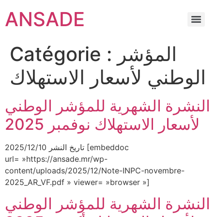
ANSADE
Catégorie :
المؤشر
الوطني لأسعار الاستهلاك
النشرة الشهرية للمؤشر الوطني
لأسعار الاستهلاك نوفمبر 2025
تاريخ النشر 2025/12/10 [embeddoc
url= »https://ansade.mr/wp-
content/uploads/2025/12/Note-INPC-novembre-
2025_AR_VF.pdf » viewer= »browser »]
النشرة الشهرية للمؤشر الوطني