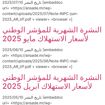
تاريخ النشر 2025/07/10 [embeddoc
url= »https://ansade.mr/wp-
content/uploads/2025/07/Note-INPC-juin-
2025_AR_VF.pdf » viewer= »browser »]
النشرة الشهرية للمؤشر الوطني
لأسعار الاستهلاك مايو 2025
تاريخ النشر 2025/06/10 [embeddoc
url= »https://ansade.mr/wp-
content/uploads/2025/06/Note-INPC-mai-
2025_AR_VF.pdf » viewer= »browser »]
النشرة الشهرية للمؤشر الوطني
لأسعار الاستهلاك ابريل 2025
تاريخ النشر 2025/05/10 [embeddoc
url= »https://ansade.mr/wp-