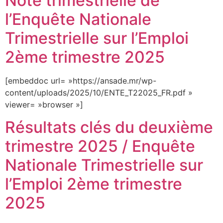
Note trimestrielle de
l’Enquête Nationale
Trimestrielle sur l’Emploi
2ème trimestre 2025
[embeddoc url= »https://ansade.mr/wp-
content/uploads/2025/10/ENTE_T22025_FR.pdf »
viewer= »browser »]
Résultats clés du deuxième
trimestre 2025 / Enquête
Nationale Trimestrielle sur
l’Emploi 2ème trimestre
2025