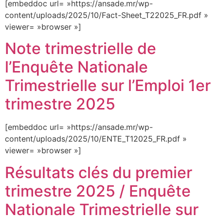
[embeddoc url= »https://ansade.mr/wp-
content/uploads/2025/10/Fact-Sheet_T22025_FR.pdf »
viewer= »browser »]
Note trimestrielle de
l’Enquête Nationale
Trimestrielle sur l’Emploi 1er
trimestre 2025
[embeddoc url= »https://ansade.mr/wp-
content/uploads/2025/10/ENTE_T12025_FR.pdf »
viewer= »browser »]
Résultats clés du premier
trimestre 2025 / Enquête
Nationale Trimestrielle sur