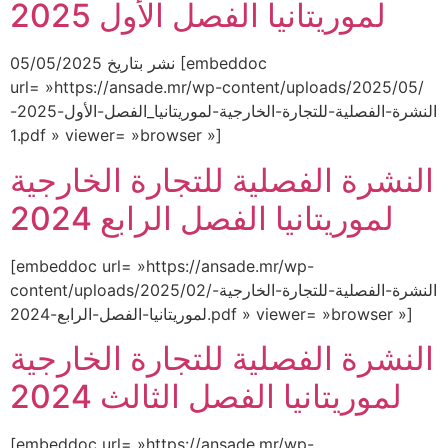
لموريتانيا الفصل الأول 2025
نشر بتاريخ 05/05/2025 [embeddoc
url= »https://ansade.mr/wp-content/uploads/2025/05/
النشرة-الفصلية-للتجارة-الخارجية-لموريتانيا_الفصل-الأول-2025-
1.pdf » viewer= »browser »]
النشرة الفصلية للتجارة الخارجية
لموريتانيا الفصل الرابع 2024
[embeddoc url= »https://ansade.mr/wp-
content/uploads/2025/02/النشرة-الفصلية-للتجارة-الخارجية-
لموريتانيا-الفصل-الرابع-2024.pdf » viewer= »browser »]
النشرة الفصلية للتجارة الخارجية
لموريتانيا الفصل الثالث 2024
[embeddoc url= »https://ansade.mr/wp-