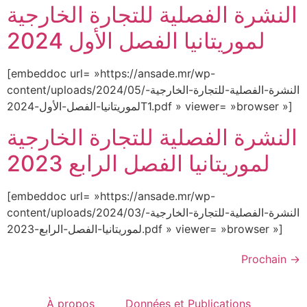
النشرة الفصلية للتجارة الخارجية
لموريتانيا الفصل الأول 2024
[embeddoc url= »https://ansade.mr/wp-
content/uploads/2024/05/النشرة-الفصلية-للتجارة-الخارجية-
لموريتانيا-الفصل-الأول-2024T1.pdf » viewer= »browser »]
النشرة الفصلية للتجارة الخارجية
لموريتانيا الفصل الرابع 2023
[embeddoc url= »https://ansade.mr/wp-
content/uploads/2024/03/النشرة-الفصلية-للتجارة-الخارجية-
لموريتانيا-الفصل-الرابع-2023.pdf » viewer= »browser »]
Prochain
→
À propos
Données et Publications