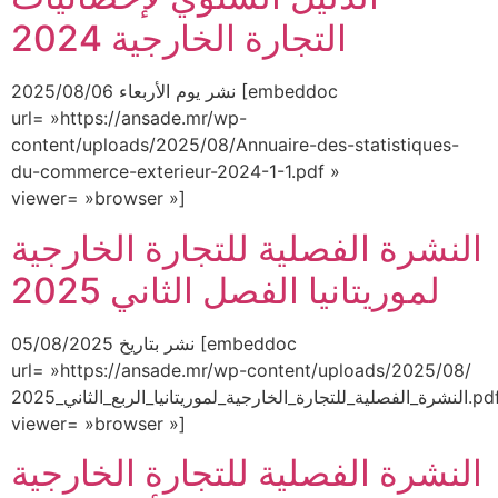
التجارة الخارجية 2024
نشر يوم الأربعاء 2025/08/06 [embeddoc
url= »https://ansade.mr/wp-
content/uploads/2025/08/Annuaire-des-statistiques-
du-commerce-exterieur-2024-1-1.pdf »
viewer= »browser »]
النشرة الفصلية للتجارة الخارجية
لموريتانيا الفصل الثاني 2025
نشر بتاريخ 05/08/2025 [embeddoc
url= »https://ansade.mr/wp-content/uploads/2025/08/
النشرة_الفصلية_للتجارة_الخارجية_لموريتانيا_الربع_الثاني_2025.pdf »
viewer= »browser »]
النشرة الفصلية للتجارة الخارجية