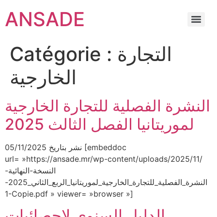
ANSADE
التجارة
Catégorie :
الخارجية
النشرة الفصلية للتجارة الخارجية
لموريتانيا الفصل الثالث 2025
نشر بتاريخ 05/11/2025 [embeddoc
url= »https://ansade.mr/wp-content/uploads/2025/11/
النسخة-النهائية-
النشرة_الفصلية_للتجارة_الخارجية_لموريتانيا_الربع_الثاني_2025-
1-Copie.pdf » viewer= »browser »]
الدليل السنوي لإحصائيات