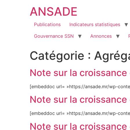
ANSADE
Publications
Indicateurs statistiques
Gouvernance SSN
Annonces
Catégorie :
Agrég
Note sur la croissanc
[embeddoc url= »https://ansade.mr/wp-conte
Note sur la croissanc
[embeddoc url= »https://ansade.mr/wp-conte
Note sur la croissanc