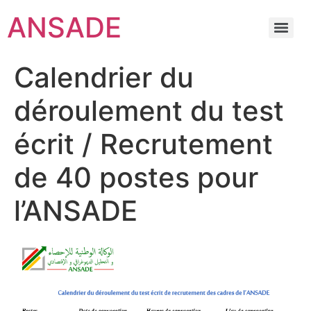
ANSADE
Calendrier du
déroulement du test
écrit / Recrutement
de 40 postes pour
l’ANSADE