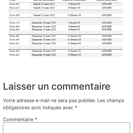
Laisser un commentaire
Votre adresse e-mail ne sera pas publiée.
Les champs
obligatoires sont indiqués avec
*
Commentaire
*