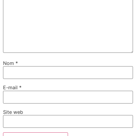
Nom
*
E-mail
*
Site web