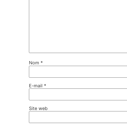
Nom
*
E-mail
*
Site web