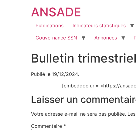
ANSADE
Publications
Indicateurs statistiques
Gouvernance SSN
Annonces
Bulletin trimestri
Publié le 19/12/2024.
[embeddoc url= »https://ansade
Laisser un commentair
Votre adresse e-mail ne sera pas publiée.
Les
Commentaire
*