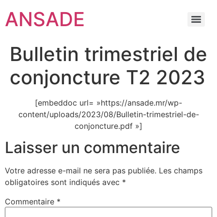
ANSADE
Bulletin trimestriel de
conjoncture T2 2023
[embeddoc url= »https://ansade.mr/wp-
content/uploads/2023/08/Bulletin-trimestriel-de-
conjoncture.pdf »]
Laisser un commentaire
Votre adresse e-mail ne sera pas publiée.
Les champs
obligatoires sont indiqués avec
*
Commentaire
*