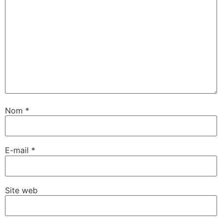
Nom
*
E-mail
*
Site web