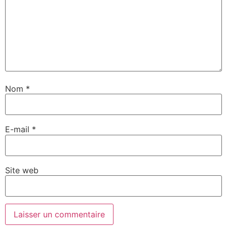
Nom
*
E-mail
*
Site web