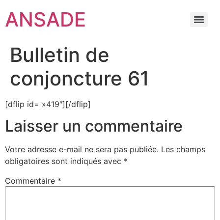
ANSADE
Bulletin de
conjoncture 61
[dflip id= »419″][/dflip]
Laisser un commentaire
Votre adresse e-mail ne sera pas publiée.
Les champs
obligatoires sont indiqués avec
*
Commentaire
*