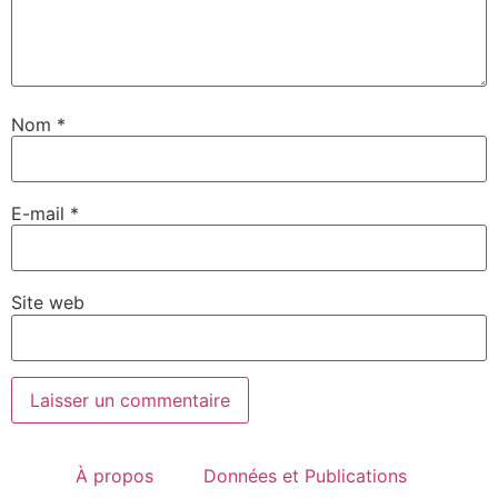
Nom
*
E-mail
*
Site web
À propos
Données et Publications