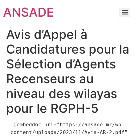
ANSADE
Avis d’Appel à
Candidatures pour la
Sélection d’Agents
Recenseurs au
niveau des wilayas
pour le RGPH-5
[embeddoc url="https://ansade.mr/wp-
content/uploads/2023/11/Avis-AR-2.pdf"