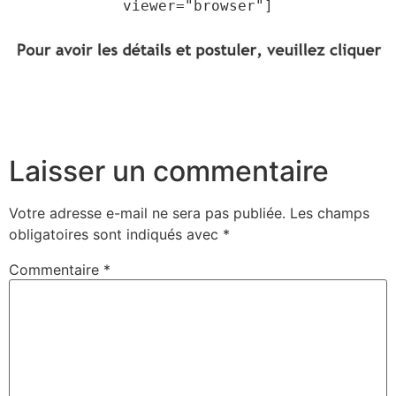
viewer="browser"]
Laisser un commentaire
Votre adresse e-mail ne sera pas publiée.
Les champs
obligatoires sont indiqués avec
*
Commentaire
*