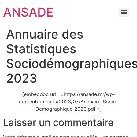
ANSADE
Annuaire des
Statistiques
Sociodémographique
2023
[embeddoc url= »https://ansade.mr/wp-
content/uploads/2023/07/Annuaire-Socio-
Demographique-2023.pdf »]
Laisser un commentaire