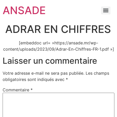
ANSADE
ADRAR EN CHIFFRES
[embeddoc url= »https://ansade.mr/wp-
content/uploads/2023/09/Adrar-En-Chiffres-FR-1.pdf »]
Laisser un commentaire
Votre adresse e-mail ne sera pas publiée.
Les champs
obligatoires sont indiqués avec
*
Commentaire
*