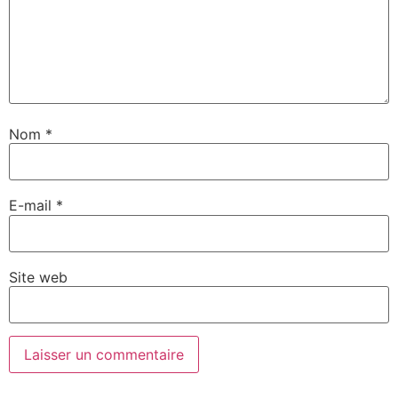
Nom
*
E-mail
*
Site web