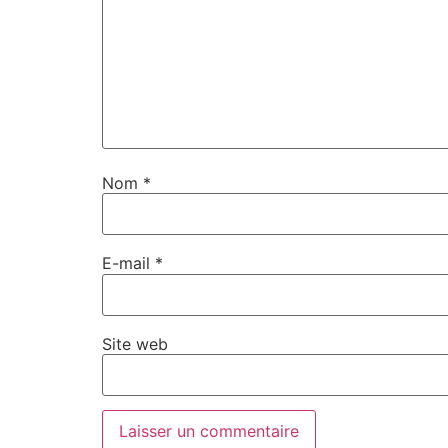
Nom
*
E-mail
*
Site web